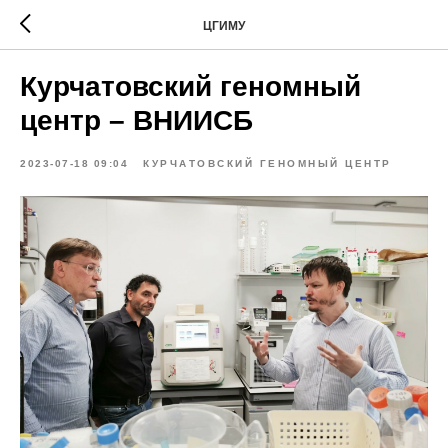
ЦГИМУ
Курчатовский геномный
центр – ВНИИСБ
2023-07-18 09:04
КУРЧАТОВСКИЙ ГЕНОМНЫЙ ЦЕНТР