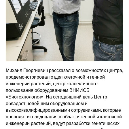
Михаил Георгиевич рассказал о возможностях центра,
продемонстрировал отдел клеточной и генной
инженерии растений, центр коллективного
пользования оборудованием ВНИИСБ
«Биотехнология». На сегодняшний день Центр
обладает новейшим оборудованием и
высококвалифицированными сотрудниками, которые
проводят исследования в области генной и клеточной
инженерии растений, ведут разработки генетических