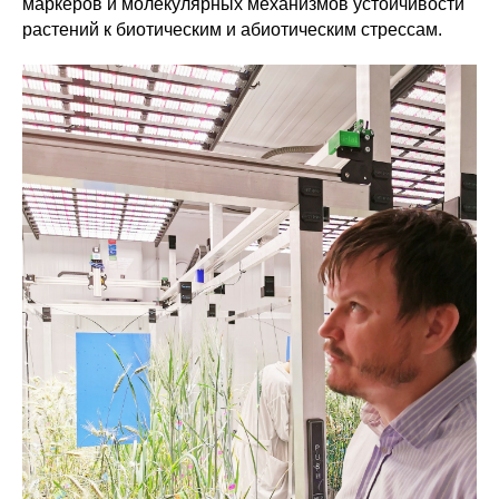
маркеров и молекулярных механизмов устойчивости
растений к биотическим и абиотическим стрессам.