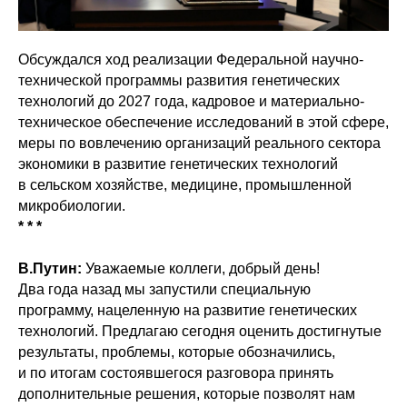
Обсуждался ход реализации Федеральной научно-
технической программы развития генетических
технологий до 2027 года, кадровое и материально-
техническое обеспечение исследований в этой сфере,
меры по вовлечению организаций реального сектора
экономики в развитие генетических технологий
в сельском хозяйстве, медицине, промышленной
микробиологии.
* * *
В.Путин:
Уважаемые коллеги, добрый день!
Два года назад мы запустили специальную
программу, нацеленную на развитие генетических
технологий. Предлагаю сегодня оценить достигнутые
результаты, проблемы, которые обозначились,
и по итогам состоявшегося разговора принять
дополнительные решения, которые позволят нам