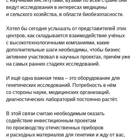
с научными институтами, вузами по всей стране они
ведут исследования в интересах медицины
и сельского хозяйства, в области биобезопасности.
Хотел бы сегодня услышать от представителей этих
центров, как складывается взаимодействие учёных
с высокотехнологичными компаниями, какие
дополнительные шаги необходимы, чтобы бизнес
активнее участвовал в научных проектах, причём уже
на самых ранних стадиях исследований.
И ещё одна важная тема – это оборудование для
генетических исследований. Потребность в нём
со стороны науки, медицинских организаций,
диагностических лабораторий постоянно растёт.
В этой связи считаю необходимым оказать
содействие инвестиционным проектам
по производству отечественных приборов
и расходных материалов для генетики и жду от вас,