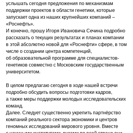
услышать сегодня предложения по механизмам
поддержки проектов в области генетики, которые
запускает одна из наших крупнейших компаний –
«Роснефть».
И конечно, прошу Игоря Ивановича Сечина подробно
рассказать о текущих результатах и планах компании
в этой абсолютно новой для «Роснефти» сфере, в том
числе о создании центра компетенций,
об образовательной программе для специалистов-
генетиков совместно с Московским государственным
университетом.
В целом предлагаю сегодня в ходе нашей встречи
подробно обсудить вопросы подготовки кадров,
а также меры поддержки молодых исследовательских
команд.
Далее. Следует существенно укрепить партнёрство
компаний реального сектора экономики и центров
геномных исследований мирового уровня. Вместе