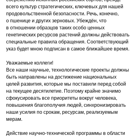
всего культур стратегических, ключевых для нашей
продовольственной безопасности. Речь, конечно,
о пшенице и других зерновых. Убеждён, что
в отношении образцов таких особо ценных
генетических ресурсов растений должны действовать
специальные правила обращения. Соответствующий
указ будет мною подписан в самое ближайшее время.
Уважаемые коллеги!
Все наши научные, технологические проекты должны
быть направлены на достижение национальных
целей развития, которые мы поставили перед собой
на текущее десятилетие. Поэтому крайне значимо
сфокусировать все приоритеты вокруг человека,
повышения благополучия людей, синхронизировать
наши усилия по срокам, ресурсам, реализуемым
мерам.
Действие научно-технической программы в области