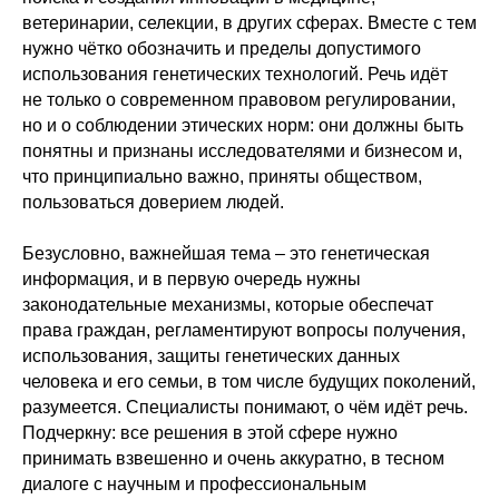
ветеринарии, селекции, в других сферах. Вместе с тем
нужно чётко обозначить и пределы допустимого
использования генетических технологий. Речь идёт
не только о современном правовом регулировании,
но и о соблюдении этических норм: они должны быть
понятны и признаны исследователями и бизнесом и,
что принципиально важно, приняты обществом,
пользоваться доверием людей.
Безусловно, важнейшая тема – это генетическая
информация, и в первую очередь нужны
законодательные механизмы, которые обеспечат
права граждан, регламентируют вопросы получения,
использования, защиты генетических данных
человека и его семьи, в том числе будущих поколений,
разумеется. Специалисты понимают, о чём идёт речь.
Подчеркну: все решения в этой сфере нужно
принимать взвешенно и очень аккуратно, в тесном
диалоге с научным и профессиональным