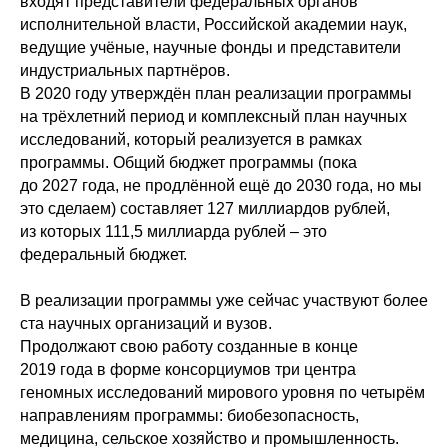
входят представители федеральных органов
исполнительной власти, Российской академии наук,
ведущие учёные, научные фонды и представители
индустриальных партнёров.
В 2020 году утверждён план реализации программы
на трёхлетний период и комплексный план научных
исследований, который реализуется в рамках
программы. Общий бюджет программы (пока
до 2027 года, не продлённой ещё до 2030 года, но мы
это сделаем) составляет 127 миллиардов рублей,
из которых 111,5 миллиарда рублей – это
федеральный бюджет.
В реализации программы уже сейчас участвуют более
ста научных организаций и вузов.
Продолжают свою работу созданные в конце
2019 года в форме консорциумов три центра
геномных исследований мирового уровня по четырём
направлениям программы: биобезопасность,
медицина, сельское хозяйство и промышленность.