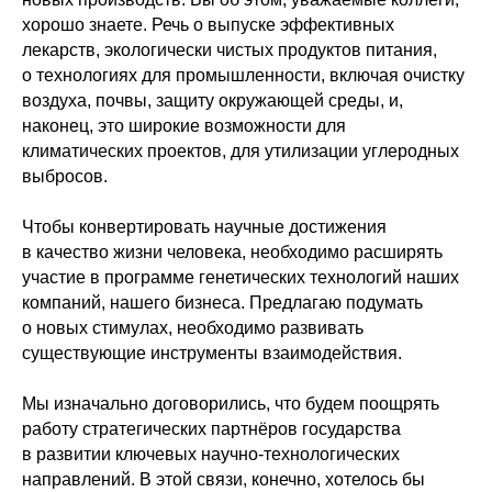
хорошо знаете. Речь о выпуске эффективных
лекарств, экологически чистых продуктов питания,
о технологиях для промышленности, включая очистку
воздуха, почвы, защиту окружающей среды, и,
наконец, это широкие возможности для
климатических проектов, для утилизации углеродных
выбросов.
Чтобы конвертировать научные достижения
в качество жизни человека, необходимо расширять
участие в программе генетических технологий наших
компаний, нашего бизнеса. Предлагаю подумать
о новых стимулах, необходимо развивать
существующие инструменты взаимодействия.
Мы изначально договорились, что будем поощрять
работу стратегических партнёров государства
в развитии ключевых научно-технологических
направлений. В этой связи, конечно, хотелось бы