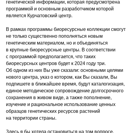
генетической информации, которая предусмотрена
программой и основным разработчиком которой
является Курчатовский центр.
В рамках программы биоресурсные коллекции смогут
не только существенно пополняться новым
генетическим материалом, но и объединяться
в крупные биоресурсные центры. В соответствии
с программой предполагается, что таких
биоресурсных центров будет к 2024 году три.
Об одном из них Вы уже сказали: основными целями
нового центра, указ о котором, как Вы сказали, Вы
подпишете в ближайшее время, будут каталогизация,
единое методическое сопровождение долгосрочного
сохранения в живом виде, а также пополнение,
изучение и рациональное использование ценных
образцов генетических ресурсов растений
на территории страны.
Здесь я бы хотела остановиться на том вопросе,