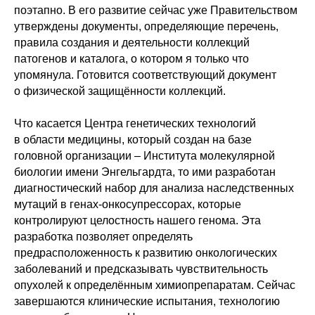
поэтапно. В его развитие сейчас уже Правительством
утверждены документы, определяющие перечень,
правила создания и деятельности коллекций
патогенов и каталога, о котором я только что
упомянула. Готовится соответствующий документ
о физической защищённости коллекций.
Что касается Центра генетических технологий
в области медицины, который создан на базе
головной организации – Института молекулярной
биологии имени Энгельгардта, то ими разработан
диагностический набор для анализа наследственных
мутаций в генах-онкосупрессорах, которые
контролируют целостность нашего генома. Эта
разработка позволяет определять
предрасположенность к развитию онкологических
заболеваний и предсказывать чувствительность
опухолей к определённым химиопрепаратам. Сейчас
завершаются клинические испытания, технологию