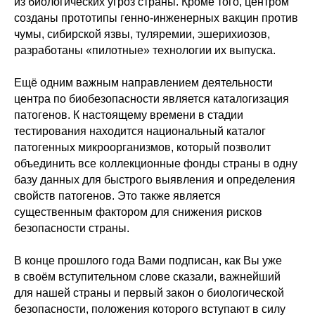
из биологических угроз страны. Кроме того, центром
созданы прототипы генно-инженерных вакцин против
чумы, сибирской язвы, туляремии, эшерихиозов,
разработаны «пилотные» технологии их выпуска.
Ещё одним важным направлением деятельности
центра по биобезопасности является каталогизация
патогенов. К настоящему времени в стадии
тестирования находится национальный каталог
патогенных микроорганизмов, который позволит
объединить все коллекционные фонды страны в одну
базу данных для быстрого выявления и определения
свойств патогенов. Это также является
существенным фактором для снижения рисков
безопасности страны.
В конце прошлого года Вами подписан, как Вы уже
в своём вступительном слове сказали, важнейший
для нашей страны и первый закон о биологической
безопасности, положения которого вступают в силу