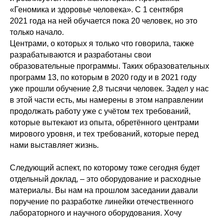
«Геномика и здоровье человека». С 1 сентября
2021 года на ней обучается пока 20 человек, но это
только начало.
Центрами, о которых я только что говорила, также
разрабатываются и разработаны свои
образовательные программы. Таких образовательных
программ 13, по которым в 2020 году и в 2021 году
уже прошли обучение 2,8 тысячи человек. Задел у нас
в этой части есть, мы намерены в этом направлении
продолжать работу уже с учётом тех требований,
которые вытекают из опыта, обретённого центрами
мирового уровня, и тех требований, которые перед
нами выставляет жизнь.
Следующий аспект, по которому тоже сегодня будет
отдельный доклад, – это оборудование и расходные
материалы. Вы нам на прошлом заседании давали
поручение по разработке линейки отечественного
лабораторного и научного оборудования. Хочу