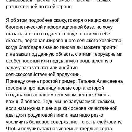
разных вещей по всей стране.
Я об этом подробнее скажу, говоря о национальной
биогенетической информационной базе, но хочу
сказать, что это создает основу, я позволю себе
сказать, персонализированного сельского хозяйства,
когда благодаря знанию генома вы можете прийти
и на заказ под данную область, с этими терруарными
особенностями или под данную промышленную
задачу заказать тот или иной тип
сельскохозяйственной продукции.
Приведу очень простой пример. Татьяна Алексеевна
говорила про пшеницу, новые сорта которой
создавались в нашем геномном центре. Очень
важный вопрос. Ведь мы не задумаемся: скажем,
если нам нужна пшеница как основа качественной
еды для продуктовой линии, нам надо резко
увеличить белковое содержание, то есть клейковину.
Чтобы получить так называемые твёрдые сорта