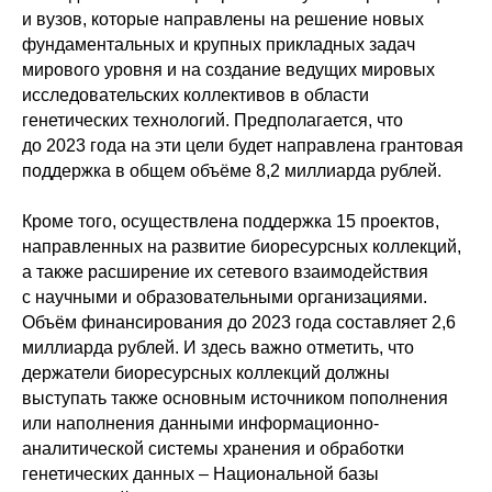
и вузов, которые направлены на решение новых
фундаментальных и крупных прикладных задач
мирового уровня и на создание ведущих мировых
исследовательских коллективов в области
генетических технологий. Предполагается, что
до 2023 года на эти цели будет направлена грантовая
поддержка в общем объёме 8,2 миллиарда рублей.
Кроме того, осуществлена поддержка 15 проектов,
направленных на развитие биоресурсных коллекций,
а также расширение их сетевого взаимодействия
с научными и образовательными организациями.
Объём финансирования до 2023 года составляет 2,6
миллиарда рублей. И здесь важно отметить, что
держатели биоресурсных коллекций должны
выступать также основным источником пополнения
или наполнения данными информационно-
аналитической системы хранения и обработки
генетических данных – Национальной базы