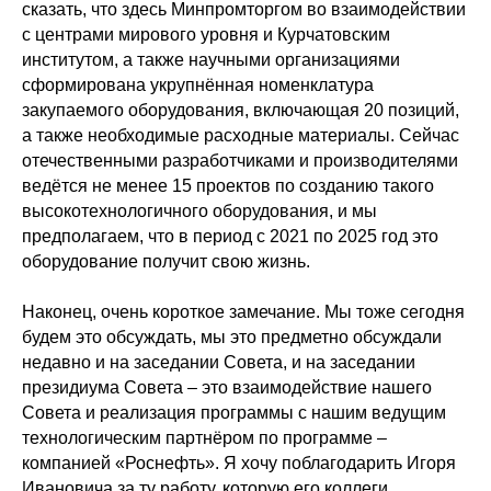
сказать, что здесь Минпромторгом во взаимодействии
с центрами мирового уровня и Курчатовским
институтом, а также научными организациями
сформирована укрупнённая номенклатура
закупаемого оборудования, включающая 20 позиций,
а также необходимые расходные материалы. Сейчас
отечественными разработчиками и производителями
ведётся не менее 15 проектов по созданию такого
высокотехнологичного оборудования, и мы
предполагаем, что в период с 2021 по 2025 год это
оборудование получит свою жизнь.
Наконец, очень короткое замечание. Мы тоже сегодня
будем это обсуждать, мы это предметно обсуждали
недавно и на заседании Совета, и на заседании
президиума Совета – это взаимодействие нашего
Совета и реализация программы с нашим ведущим
технологическим партнёром по программе –
компанией «Роснефть». Я хочу поблагодарить Игоря
Ивановича за ту работу, которую его коллеги