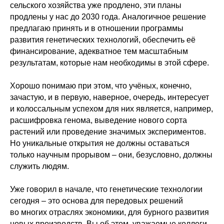
сельского хозяйства уже продлено, эти планы
продлены у нас до 2030 года. Аналогичное решение
предлагаю принять и в отношении программы
развития генетических технологий, обеспечить её
финансирование, адекватное тем масштабным
результатам, которые нам необходимы в этой сфере.
Хорошо понимаю при этом, что учёных, конечно,
зачастую, и в первую, наверное, очередь, интересует
и колоссальным успехом для них является, например,
расшифровка генома, выведение нового сорта
растений или проведение значимых экспериментов.
Но уникальные открытия не должны оставаться
только научным прорывом – они, безусловно, должны
служить людям.
Уже говорил в начале, что генетические технологии
сегодня – это основа для передовых решений
во многих отраслях экономики, для бурного развития
новых производств. Вы об этом, уважаемые коллеги,