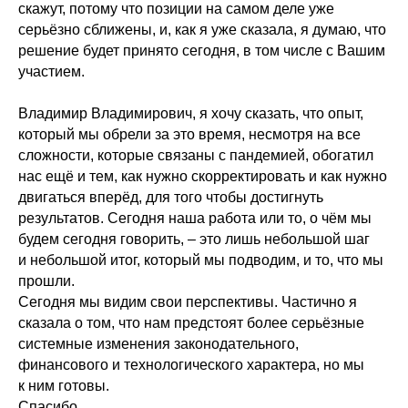
скажут, потому что позиции на самом деле уже
серьёзно сближены, и, как я уже сказала, я думаю, что
решение будет принято сегодня, в том числе с Вашим
участием.
Владимир Владимирович, я хочу сказать, что опыт,
который мы обрели за это время, несмотря на все
сложности, которые связаны с пандемией, обогатил
нас ещё и тем, как нужно скорректировать и как нужно
двигаться вперёд, для того чтобы достигнуть
результатов. Сегодня наша работа или то, о чём мы
будем сегодня говорить, – это лишь небольшой шаг
и небольшой итог, который мы подводим, и то, что мы
прошли.
Сегодня мы видим свои перспективы. Частично я
сказала о том, что нам предстоят более серьёзные
системные изменения законодательного,
финансового и технологического характера, но мы
к ним готовы.
Спасибо.