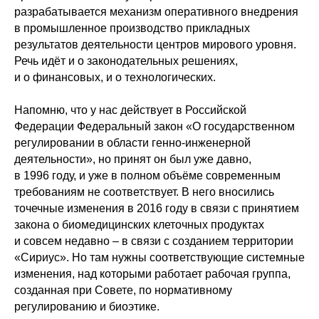
разрабатывается механизм оперативного внедрения
в промышленное производство прикладных
результатов деятельности центров мирового уровня.
Речь идёт и о законодательных решениях,
и о финансовых, и о технологических.
Напомню, что у нас действует в Российской
Федерации Федеральный закон «О государственном
регулировании в области генно-инженерной
деятельности», но принят он был уже давно,
в 1996 году, и уже в полном объёме современным
требованиям не соответствует. В него вносились
точечные изменения в 2016 году в связи с принятием
закона о биомедицинских клеточных продуктах
и совсем недавно – в связи с созданием территории
«Сириус». Но там нужны соответствующие системные
изменения, над которыми работает рабочая группа,
созданная при Совете, по нормативному
регулированию и биоэтике.