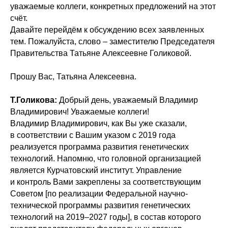
уважаемые коллеги, конкретных предложений на этот
счёт.
Давайте перейдём к обсуждению всех заявленных
тем. Пожалуйста, слово – заместителю Председателя
Правительства Татьяне Алексеевне Голиковой.
Прошу Вас, Татьяна Алексеевна.
Т.Голикова:
Добрый день, уважаемый Владимир
Владимирович! Уважаемые коллеги!
Владимир Владимирович, как Вы уже сказали,
в соответствии с Вашим указом с 2019 года
реализуется программа развития генетических
технологий. Напомню, что головной организацией
является Курчатовский институт. Управление
и контроль Вами закреплены за соответствующим
Советом [по реализации Федеральной научно-
технической программы развития генетических
технологий на 2019–2027 годы], в состав которого