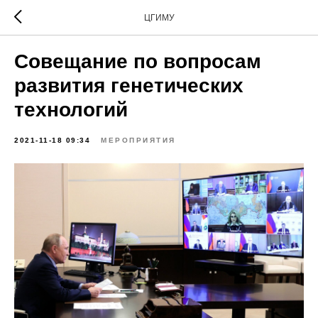
ЦГИМУ
Совещание по вопросам
развития генетических
технологий
2021-11-18 09:34
МЕРОПРИЯТИЯ