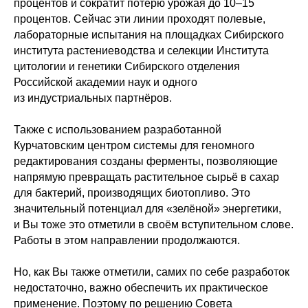
процентов и сократит потерю урожая до 10–15
процентов. Сейчас эти линии проходят полевые,
лабораторные испытания на площадках Сибирского
института растениеводства и селекции Института
цитологии и генетики Сибирского отделения
Российской академии наук и одного
из индустриальных партнёров.
Также с использованием разработанной
Курчатовским центром системы для геномного
редактирования созданы ферменты, позволяющие
напрямую превращать растительное сырьё в сахар
для бактерий, производящих биотопливо. Это
значительный потенциал для «зелёной» энергетики,
и Вы тоже это отметили в своём вступительном слове.
Работы в этом направлении продолжаются.
Но, как Вы также отметили, самих по себе разработок
недостаточно, важно обеспечить их практическое
применение. Поэтому по решению Совета