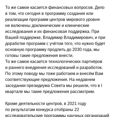
То же самое касается финансовых вопросов. Дело
в том, что сегодня в программу создания или
реализации программ центров мирового уровня
не включены доклинические и клинические
исследования и их финансовая поддержка. При
Вашей поддержке, Владимир Владимирович, и при
доработке программ с учётом того, что нужно будет
основную программу продлить до 2030 года, мы
готовы такие предложения внести.
То же самое касается технологических партнёров
и раннего внедрения исследований и разработок.
По этому поводу мы тоже работаем и внесём Вам
соответствующие предложения. На недавнем
заседании президиума Совета мы решили, что в I
квартале мы такие предложения рассмотрим.
Кроме деятельности центров, в 2021 году
по результатам конкурса отобраны 22
исследовательские программы научных организаций