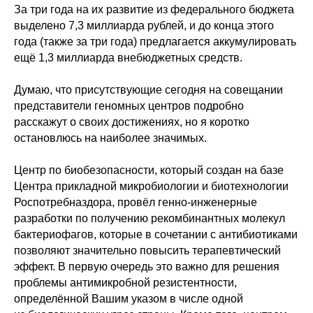
За три года на их развитие из федерального бюджета
выделено 7,3 миллиарда рублей, и до конца этого
года (также за три года) предлагается аккумулировать
ещё 1,3 миллиарда внебюджетных средств.
Думаю, что присутствующие сегодня на совещании
представители геномных центров подробно
расскажут о своих достижениях, но я коротко
остановлюсь на наиболее значимых.
Центр по биобезопасности, который создан на базе
Центра прикладной микробиологии и биотехнологии
Роспотребназдора, провёл генно-инженерные
разработки по получению рекомбинантных молекул
бактериофагов, которые в сочетании с антибиотиками
позволяют значительно повысить терапевтический
эффект. В первую очередь это важно для решения
проблемы антимикробной резистентности,
определённой Вашим указом в числе одной