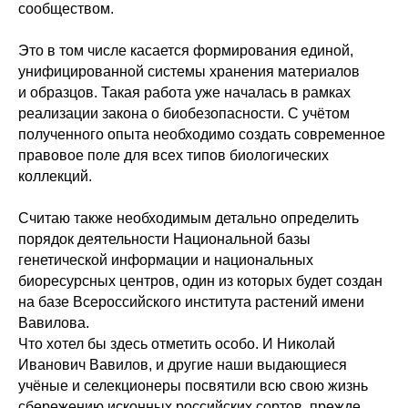
сообществом.
Это в том числе касается формирования единой,
унифицированной системы хранения материалов
и образцов. Такая работа уже началась в рамках
реализации закона о биобезопасности. С учётом
полученного опыта необходимо создать современное
правовое поле для всех типов биологических
коллекций.
Считаю также необходимым детально определить
порядок деятельности Национальной базы
генетической информации и национальных
биоресурсных центров, один из которых будет создан
на базе Всероссийского института растений имени
Вавилова.
Что хотел бы здесь отметить особо. И Николай
Иванович Вавилов, и другие наши выдающиеся
учёные и селекционеры посвятили всю свою жизнь
сбережению исконных российских сортов, прежде