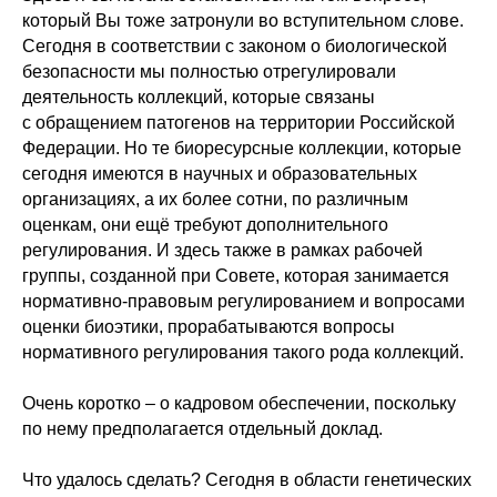
который Вы тоже затронули во вступительном слове.
Сегодня в соответствии с законом о биологической
безопасности мы полностью отрегулировали
деятельность коллекций, которые связаны
с обращением патогенов на территории Российской
Федерации. Но те биоресурсные коллекции, которые
сегодня имеются в научных и образовательных
организациях, а их более сотни, по различным
оценкам, они ещё требуют дополнительного
регулирования. И здесь также в рамках рабочей
группы, созданной при Совете, которая занимается
нормативно-правовым регулированием и вопросами
оценки биоэтики, прорабатываются вопросы
нормативного регулирования такого рода коллекций.
Очень коротко – о кадровом обеспечении, поскольку
по нему предполагается отдельный доклад.
Что удалось сделать? Сегодня в области генетических