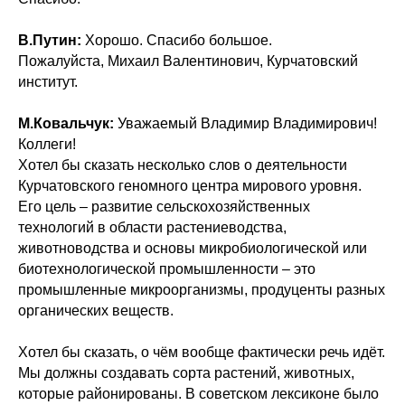
В.Путин:
Хорошо. Спасибо большое.
Пожалуйста, Михаил Валентинович, Курчатовский
институт.
М.Ковальчук:
Уважаемый Владимир Владимирович!
Коллеги!
Хотел бы сказать несколько слов о деятельности
Курчатовского геномного центра мирового уровня.
Его цель – развитие сельскохозяйственных
технологий в области растениеводства,
животноводства и основы микробиологической или
биотехнологической промышленности – это
промышленные микроорганизмы, продуценты разных
органических веществ.
Хотел бы сказать, о чём вообще фактически речь идёт.
Мы должны создавать сорта растений, животных,
которые районированы. В советском лексиконе было