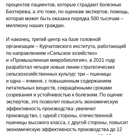
процентов пациентов, которые страдают болезнью
Бехтерева, а это тоже, по оценкам экспертов, помощь,
которая может быть оказана порядка 500 тысячам –
миллиону наших граждан.
И наконец, третий центр на базе головной
организации – Курчатовского института, работающий
по направлениям «Сельское хозяйство»
и «Промышленная микробиология», в 2021 году
разработал четыре новые линии стратегических
сельскохозяйственных культур: три – пшеницы
и одна – ячменя, с повышенным содержанием
питательных веществ, сокращёнными сроками
созревания и устойчивостью к болезням. По оценке
экспертов, это позволит повысить экономическую
эффективность производства: увеличит
производство, с одной стороны, отечественной
пшеницы высокого класса, с другой стороны, повысит
экономическую эффективность производства до 12