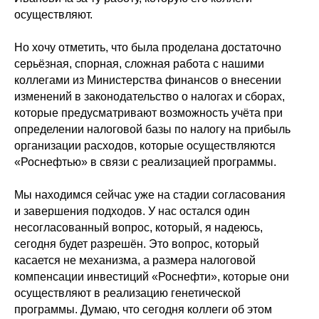
осуществляют.
Но хочу отметить, что была проделана достаточно
серьёзная, спорная, сложная работа с нашими
коллегами из Министерства финансов о внесении
изменений в законодательство о налогах и сборах,
которые предусматривают возможность учёта при
определении налоговой базы по налогу на прибыль
организации расходов, которые осуществляются
«Роснефтью» в связи с реализацией программы.
Мы находимся сейчас уже на стадии согласования
и завершения подходов. У нас остался один
несогласованный вопрос, который, я надеюсь,
сегодня будет разрешён. Это вопрос, который
касается не механизма, а размера налоговой
компенсации инвестиций «Роснефти», которые они
осуществляют в реализацию генетической
программы. Думаю, что сегодня коллеги об этом