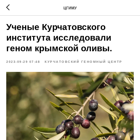
ЦГИМУ
Ученые Курчатовского
института исследовали
геном крымской оливы.
2023-09-29 07:48
КУРЧАТОВСКИЙ ГЕНОМНЫЙ ЦЕНТР